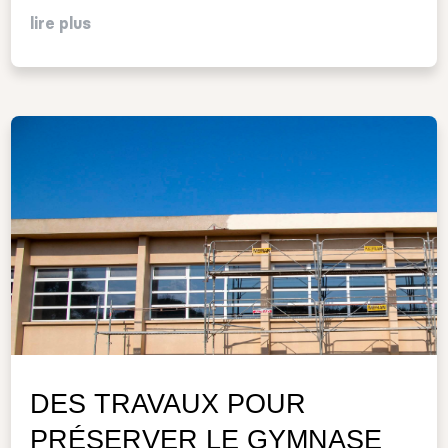
lire plus
DES TRAVAUX POUR
PRÉSERVER LE GYMNASE