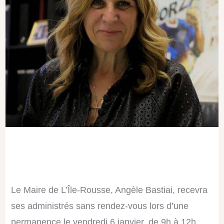
Le Maire de L’Île-Rousse, Angèle Bastiai
, recevra
ses administrés sans rendez-vous lors d’une
permanence le vendredi 6 janvier, de 9h à 12h.