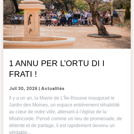
1 ANNU PER L’ORTU DI I
FRATI !
Juil 30, 2026
|
Actualités
Il y a un an, la Mairie de L’Île-Rousse inaugurait le
Jardin des Moines, un espace entièrement réhabilité
au cœur de notre ville, attenant à l’église de la
Miséricorde. Pensé comme un lieu de promenade, de
détente et de partage, il est rapidement devenu un
véritable...