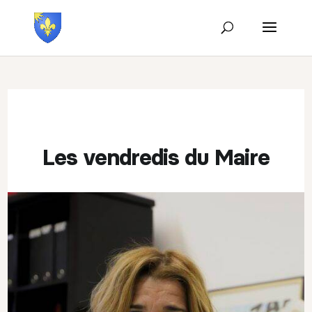
Les vendredis du Maire