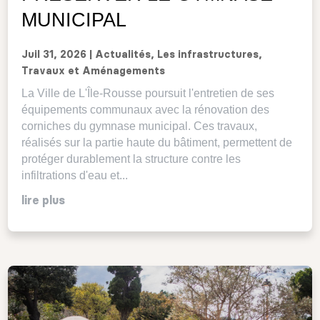
MUNICIPAL
Juil 31, 2026
|
Actualités
,
Les infrastructures
,
Travaux et Aménagements
La Ville de L'Île-Rousse poursuit l'entretien de ses
équipements communaux avec la rénovation des
corniches du gymnase municipal. Ces travaux,
réalisés sur la partie haute du bâtiment, permettent de
protéger durablement la structure contre les
infiltrations d'eau et...
lire plus