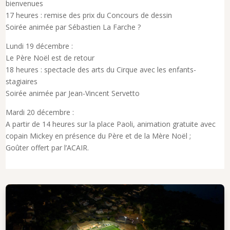
bienvenues
17 heures : remise des prix du Concours de dessin
Soirée animée par Sébastien La Farche ?
Lundi 19 décembre :
Le Père Noël est de retour
18 heures : spectacle des arts du Cirque avec les enfants-
stagiaires
Soirée animée par Jean-Vincent Servetto
Mardi 20 décembre :
A partir de 14 heures sur la place Paoli, animation gratuite avec
copain Mickey en présence du Père et de la Mère Noël ;
Goûter offert par l’ACAIR.