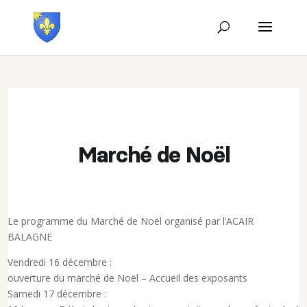
Marché de Noël
Le programme du Marché de Noël organisé par l’ACAIR
BALAGNE
Vendredi 16 décembre :
ouverture du marché de Noël – Accueil des exposants
Samedi 17 décembre :