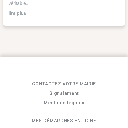
véritable...
lire plus
CONTACTEZ VOTRE MAIRIE
Signalement
Mentions légales
MES DÉMARCHES EN LIGNE