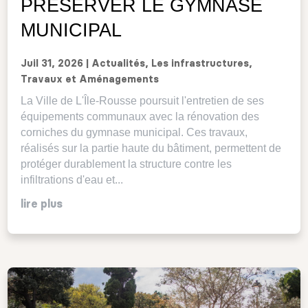
PRÉSERVER LE GYMNASE
MUNICIPAL
Juil 31, 2026
|
Actualités
,
Les infrastructures
,
Travaux et Aménagements
La Ville de L'Île-Rousse poursuit l'entretien de ses
équipements communaux avec la rénovation des
corniches du gymnase municipal. Ces travaux,
réalisés sur la partie haute du bâtiment, permettent de
protéger durablement la structure contre les
infiltrations d'eau et...
lire plus