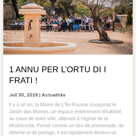
1 ANNU PER L’ORTU DI I
FRATI !
Juil 30, 2026
|
Actualités
Il y a un an, la Mairie de L’Île-Rousse inaugurait le
Jardin des Moines, un espace entièrement réhabilité
au cœur de notre ville, attenant à l’église de la
Miséricorde. Pensé comme un lieu de promenade, de
détente et de partage, il est rapidement devenu un