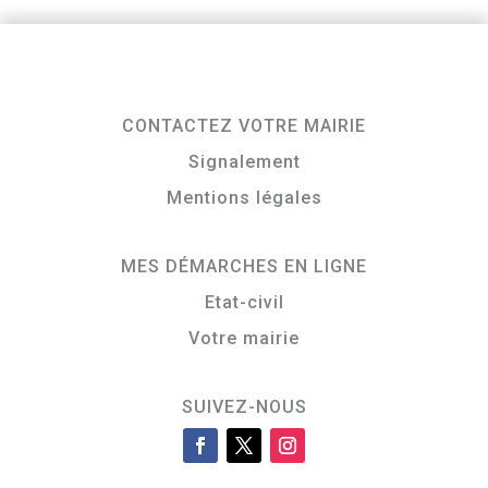
CONTACTEZ VOTRE MAIRIE
Signalement
Mentions légales
MES DÉMARCHES EN LIGNE
Etat-civil
Votre mairie
SUIVEZ-NOUS