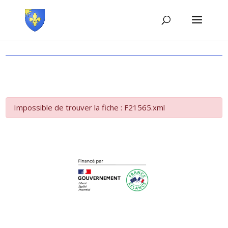
Impossible de trouver la fiche : F21565.xml