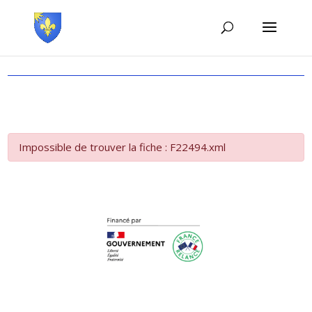
Impossible de trouver la fiche : F22494.xml