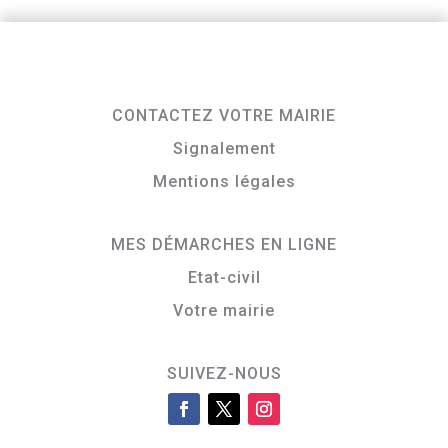
CONTACTEZ VOTRE MAIRIE
Signalement
Mentions légales
MES DÉMARCHES EN LIGNE
Etat-civil
Votre mairie
SUIVEZ-NOUS