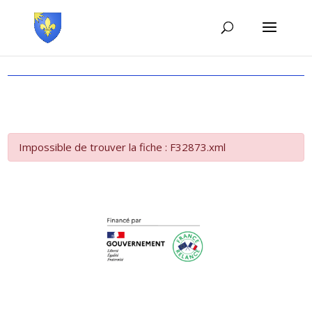
Impossible de trouver la fiche : F32873.xml