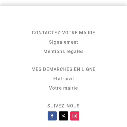
CONTACTEZ VOTRE MAIRIE
Signalement
Mentions légales
MES DÉMARCHES EN LIGNE
Etat-civil
Votre mairie
SUIVEZ-NOUS