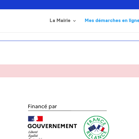
La Mairie
Mes démarches en lign