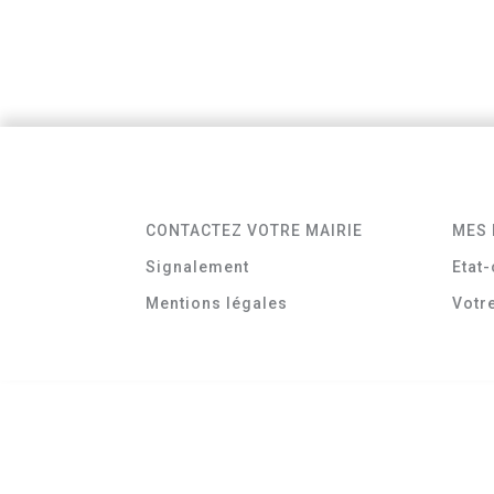
CONTACTEZ VOTRE MAIRIE
MES 
Signalement
Etat-
Mentions légales
Votr