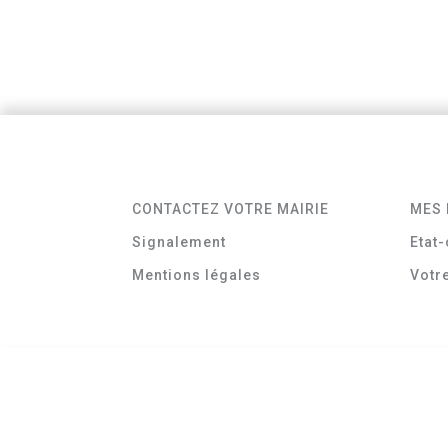
CONTACTEZ VOTRE MAIRIE
MES 
Signalement
Etat-
Mentions légales
Votr