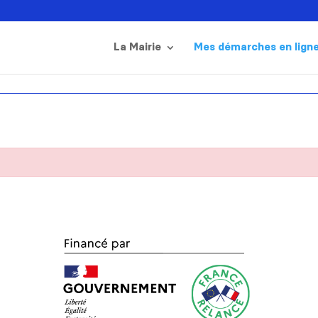
La Mairie
Mes démarches en lign