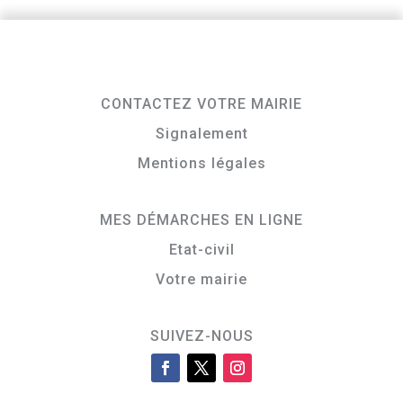
CONTACTEZ VOTRE MAIRIE
Signalement
Mentions légales
MES DÉMARCHES EN LIGNE
Etat-civil
Votre mairie
SUIVEZ-NOUS