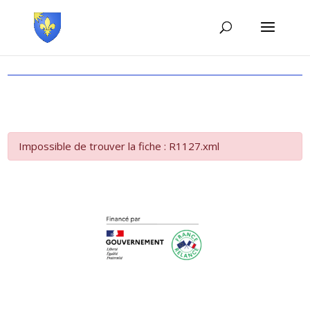
Impossible de trouver la fiche : R1127.xml