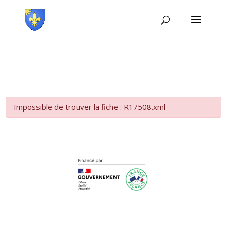
Impossible de trouver la fiche : R17508.xml