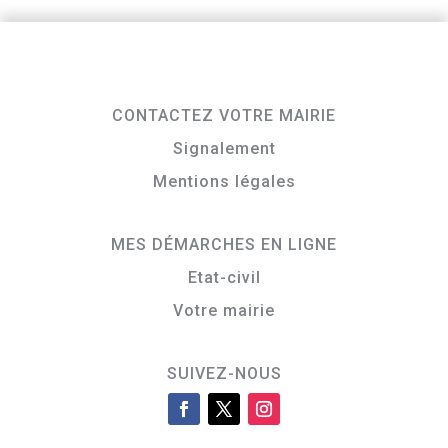
CONTACTEZ VOTRE MAIRIE
Signalement
Mentions légales
MES DÉMARCHES EN LIGNE
Etat-civil
Votre mairie
SUIVEZ-NOUS