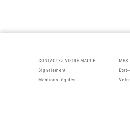
CONTACTEZ VOTRE MAIRIE
MES 
Signalement
Etat-
Mentions légales
Votr