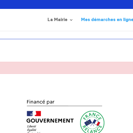
La Mairie
Mes démarches en lign