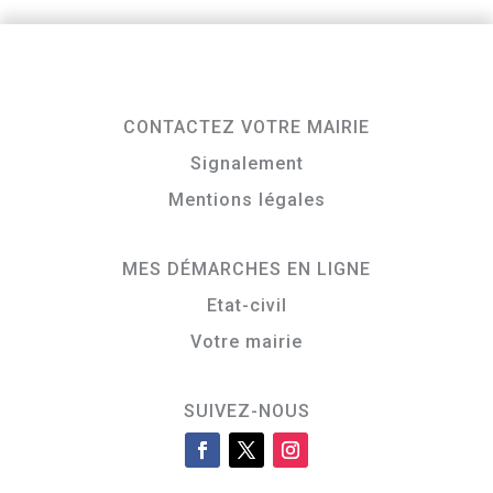
CONTACTEZ VOTRE MAIRIE
Signalement
Mentions légales
MES DÉMARCHES EN LIGNE
Etat-civil
Votre mairie
SUIVEZ-NOUS