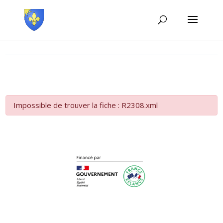
Impossible de trouver la fiche : R2308.xml