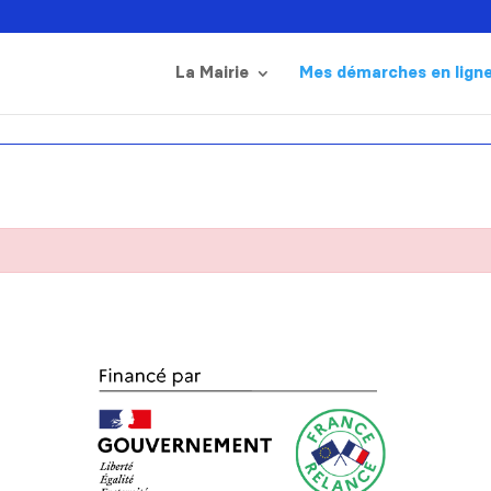
La Mairie
Mes démarches en lign