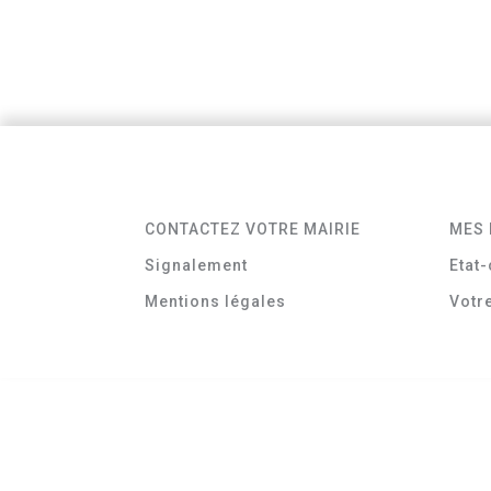
CONTACTEZ VOTRE MAIRIE
MES 
Signalement
Etat-
Mentions légales
Votr