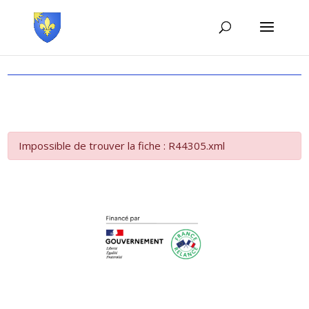
Impossible de trouver la fiche : R44305.xml