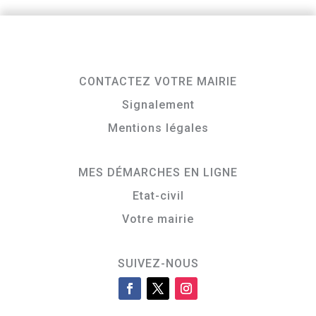
CONTACTEZ VOTRE MAIRIE
Signalement
Mentions légales
MES DÉMARCHES EN LIGNE
Etat-civil
Votre mairie
SUIVEZ-NOUS