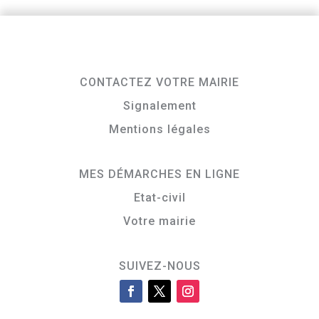
CONTACTEZ VOTRE MAIRIE
Signalement
Mentions légales
MES DÉMARCHES EN LIGNE
Etat-civil
Votre mairie
SUIVEZ-NOUS