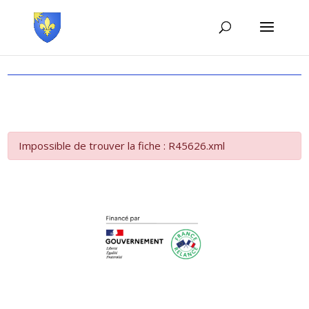
Impossible de trouver la fiche : R45626.xml