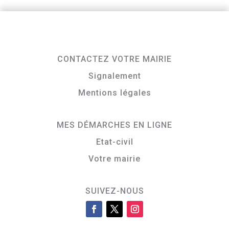
CONTACTEZ VOTRE MAIRIE
Signalement
Mentions légales
MES DÉMARCHES EN LIGNE
Etat-civil
Votre mairie
SUIVEZ-NOUS