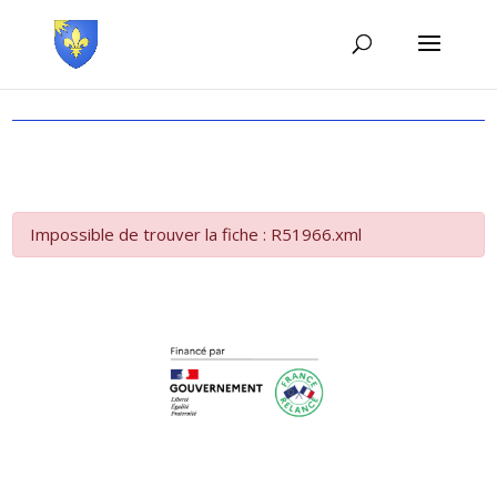
Impossible de trouver la fiche : R51966.xml