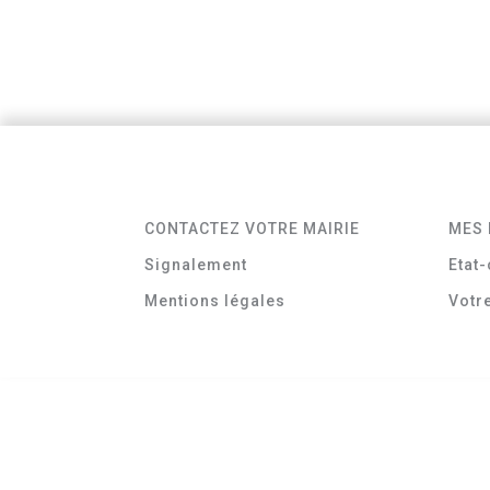
CONTACTEZ VOTRE MAIRIE
MES 
Signalement
Etat-
Mentions légales
Votr