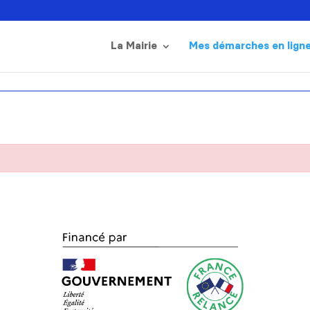
La Mairie
Mes démarches en lign