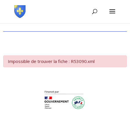
Impossible de trouver la fiche : R53090.xml