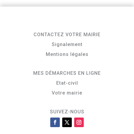
CONTACTEZ VOTRE MAIRIE
Signalement
Mentions légales
MES DÉMARCHES EN LIGNE
Etat-civil
Votre mairie
SUIVEZ-NOUS