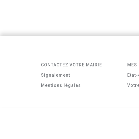
CONTACTEZ VOTRE MAIRIE
MES 
Signalement
Etat-
Mentions légales
Votr