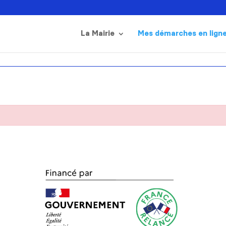
La Mairie
Mes démarches en lign