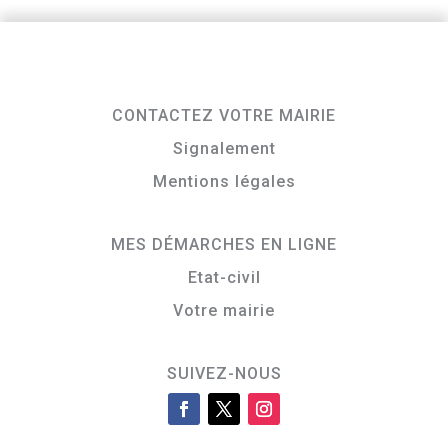
CONTACTEZ VOTRE MAIRIE
Signalement
Mentions légales
MES DÉMARCHES EN LIGNE
Etat-civil
Votre mairie
SUIVEZ-NOUS