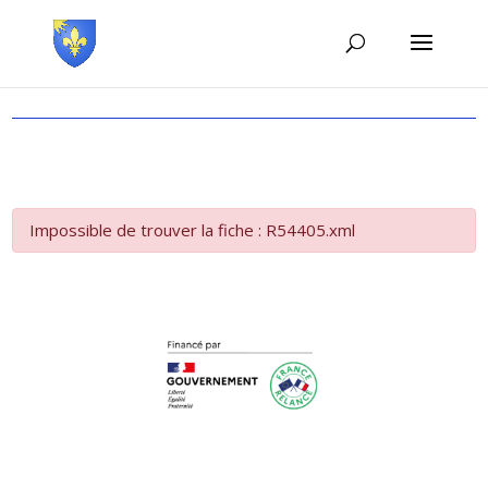
Impossible de trouver la fiche : R54405.xml