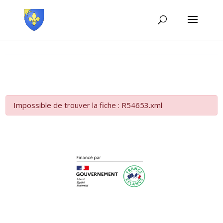
Impossible de trouver la fiche : R54653.xml