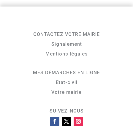
CONTACTEZ VOTRE MAIRIE
Signalement
Mentions légales
MES DÉMARCHES EN LIGNE
Etat-civil
Votre mairie
SUIVEZ-NOUS