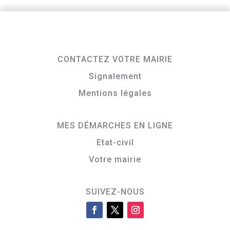
CONTACTEZ VOTRE MAIRIE
Signalement
Mentions légales
MES DÉMARCHES EN LIGNE
Etat-civil
Votre mairie
SUIVEZ-NOUS