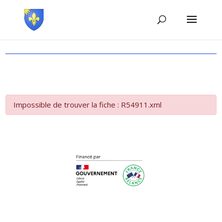
Impossible de trouver la fiche : R54911.xml