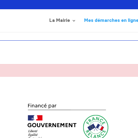
La Mairie
Mes démarches en lign