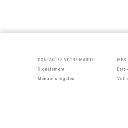
CONTACTEZ VOTRE MAIRIE
MES 
Signalement
Etat-
Mentions légales
Votr