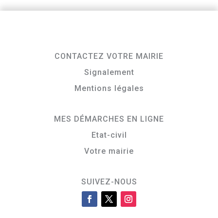
CONTACTEZ VOTRE MAIRIE
Signalement
Mentions légales
MES DÉMARCHES EN LIGNE
Etat-civil
Votre mairie
SUIVEZ-NOUS