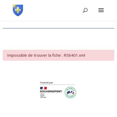
Impossible de trouver la fiche : R56401.xml