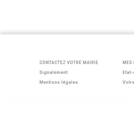
CONTACTEZ VOTRE MAIRIE
MES 
Signalement
Etat-
Mentions légales
Votr