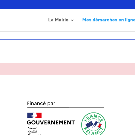
La Mairie
Mes démarches en lign