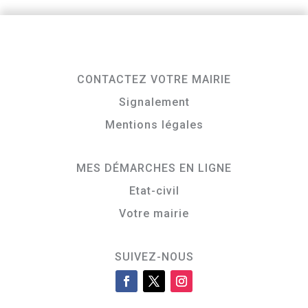
CONTACTEZ VOTRE MAIRIE
Signalement
Mentions légales
MES DÉMARCHES EN LIGNE
Etat-civil
Votre mairie
SUIVEZ-NOUS