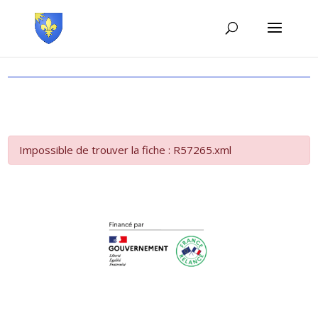
Impossible de trouver la fiche : R57265.xml