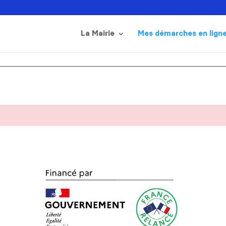
La Mairie
Mes démarches en lign