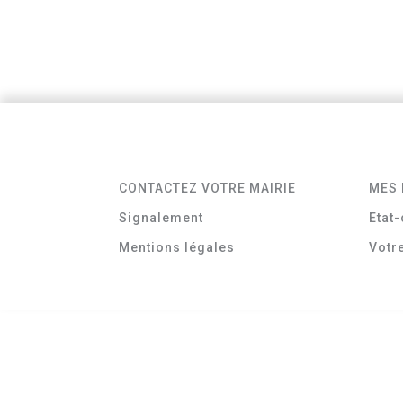
CONTACTEZ VOTRE MAIRIE
MES 
Signalement
Etat-
Mentions légales
Votr