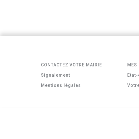
CONTACTEZ VOTRE MAIRIE
MES 
Signalement
Etat-
Mentions légales
Votr