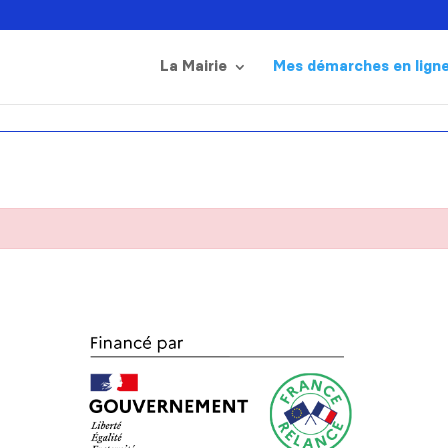
La Mairie
Mes démarches en lign