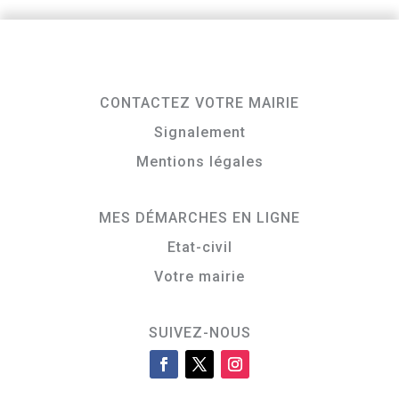
CONTACTEZ VOTRE MAIRIE
Signalement
Mentions légales
MES DÉMARCHES EN LIGNE
Etat-civil
Votre mairie
SUIVEZ-NOUS