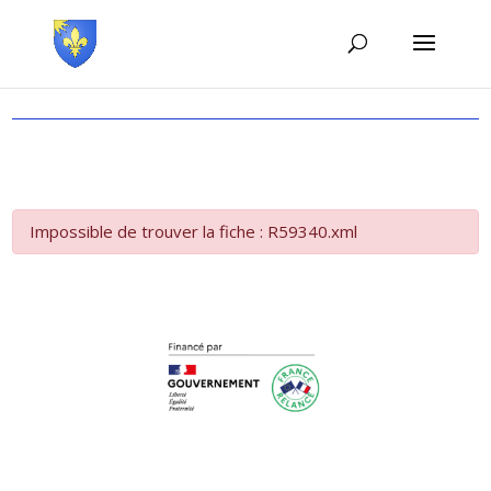
Impossible de trouver la fiche : R59340.xml