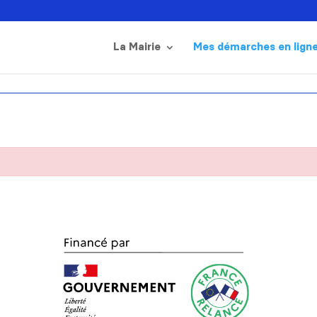
La Mairie
Mes démarches en lign