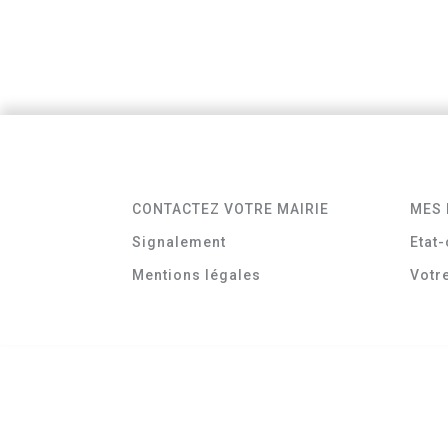
CONTACTEZ VOTRE MAIRIE
MES 
Signalement
Etat-
Mentions légales
Votr