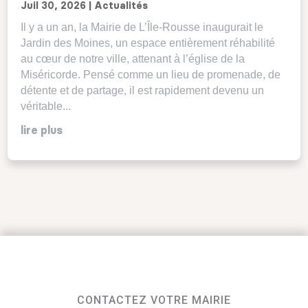
Juil 30, 2026
|
Actualités
Il y a un an, la Mairie de L’Île-Rousse inaugurait le
Jardin des Moines, un espace entièrement réhabilité
au cœur de notre ville, attenant à l’église de la
Miséricorde. Pensé comme un lieu de promenade, de
détente et de partage, il est rapidement devenu un
véritable...
lire plus
CONTACTEZ VOTRE MAIRIE