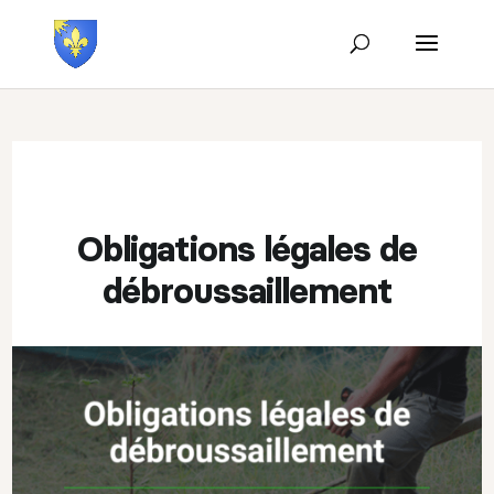
Obligations légales de
débroussaillement