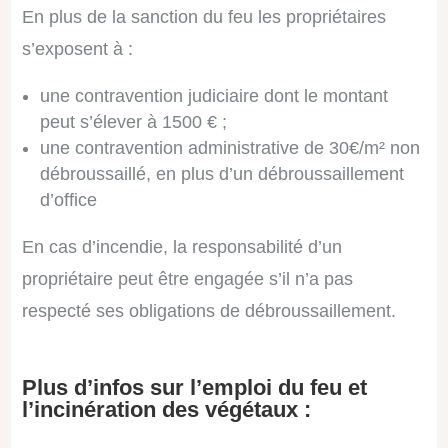
En plus de la sanction du feu les propriétaires
s’exposent à :
une contravention judiciaire dont le montant
peut s’élever à 1500 € ;
une contravention administrative de 30€/m² non
débroussaillé, en plus d’un débroussaillement
d’office
En cas d’incendie, la responsabilité d’un
propriétaire peut être engagée s’il n’a pas
respecté ses obligations de débroussaillement.
Plus d’infos sur l’emploi du feu et
l’incinération des végétaux :