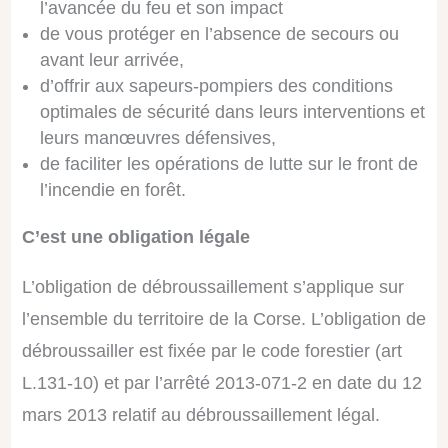
l’avancée du feu et son impact
de vous protéger en l’absence de secours ou
avant leur arrivée,
d’offrir aux sapeurs-pompiers des conditions
optimales de sécurité dans leurs interventions et
leurs manœuvres défensives,
de faciliter les opérations de lutte sur le front de
l’incendie en forêt.
C’est une obligation légale
L’obligation de débroussaillement s’applique sur
l’ensemble du territoire de la Corse. L’obligation de
débroussailler est fixée par le code forestier (art
L.131-10) et par l’arrêté 2013-071-2 en date du 12
mars 2013 relatif au débroussaillement légal.