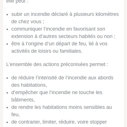
elle peut :
subir un incendie déclaré à plusieurs kilomètres
de chez vous ;
communiquer l’incendie en favorisant son
extension à d’autres secteurs habités ou non ;
être à l’origine d’un départ de feu, lié à vos
activités de loisirs ou familiales.
L’ensemble des actions préconisées permet :
de réduire l’intensité de l’incendie aux abords
des habitations,
d’empêcher que l’incendie ne touche les
bâtiments,
de rendre les habitations moins sensibles au
feu,
de contrarier, limiter, réduire, voire stopper