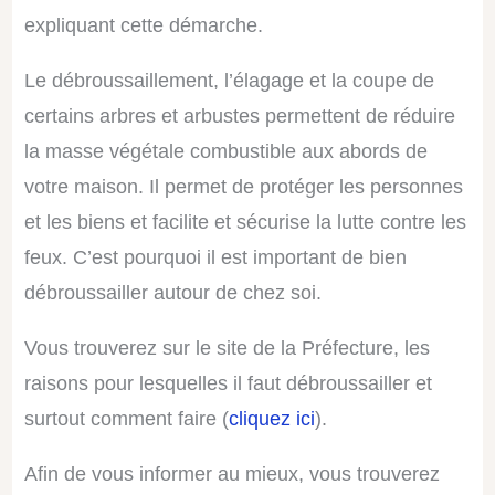
expliquant cette démarche.
Le débroussaillement, l’élagage et la coupe de
certains arbres et arbustes permettent de réduire
la masse végétale combustible aux abords de
votre maison. Il permet de protéger les personnes
et les biens et facilite et sécurise la lutte contre les
feux. C’est pourquoi il est important de bien
débroussailler autour de chez soi.
Vous trouverez sur le site de la Préfecture, les
raisons pour lesquelles il faut débroussailler et
surtout comment faire (
cliquez ici
).
Afin de vous informer au mieux, vous trouverez