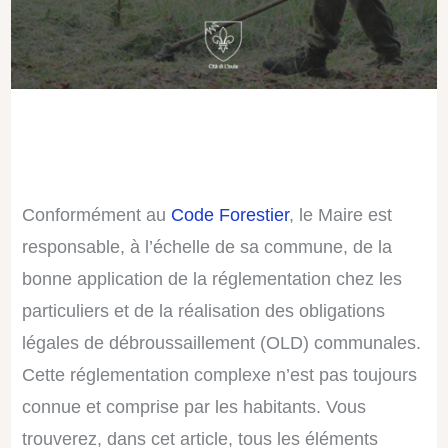
Conformément au
Code Forestier
, le Maire est
responsable, à l’échelle de sa commune, de la
bonne application de la réglementation chez les
particuliers et de la réalisation des obligations
légales de débroussaillement (OLD) communales.
Cette réglementation complexe n’est pas toujours
connue et comprise par les habitants. Vous
trouverez, dans cet article, tous les éléments