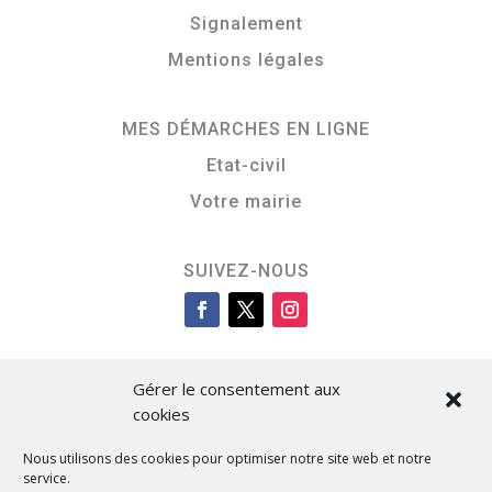
Signalement
Mentions légales
MES DÉMARCHES EN LIGNE
Etat-civil
Votre mairie
SUIVEZ-NOUS
Gérer le consentement aux
cookies
Nous utilisons des cookies pour optimiser notre site web et notre
service.