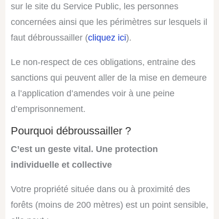
sur le site du Service Public, les personnes
concernées ainsi que les périmètres sur lesquels il
faut débroussailler (
cliquez ici
).
Le non-respect de ces obligations, entraine des
sanctions qui peuvent aller de la mise en demeure
a l’application d’amendes voir à une peine
d’emprisonnement.
Pourquoi débroussailler ?
C’est un geste vital. Une protection
individuelle et collective
Votre propriété située dans ou à proximité des
forêts (moins de 200 mètres) est un point sensible,