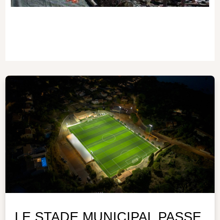
LE STADE MUNICIPAL PASSE