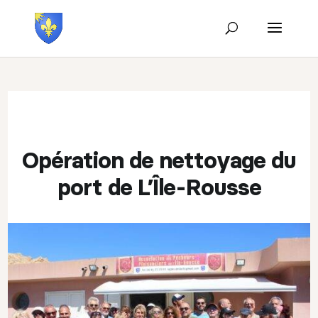
Opération de nettoyage du
port de L’Île-Rousse