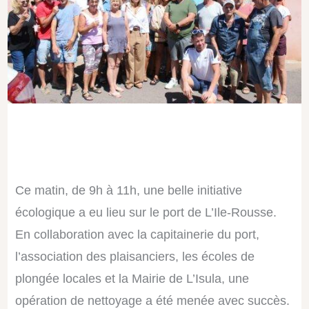
Ce matin, de 9h à 11h, une belle initiative
écologique a eu lieu sur le port de L’Ile-Rousse.
En collaboration avec la capitainerie du port,
l’association des plaisanciers, les écoles de
plongée locales et la Mairie de L’Isula, une
opération de nettoyage a été menée avec succès.