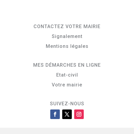
CONTACTEZ VOTRE MAIRIE
Signalement
Mentions légales
MES DÉMARCHES EN LIGNE
Etat-civil
Votre mairie
SUIVEZ-NOUS