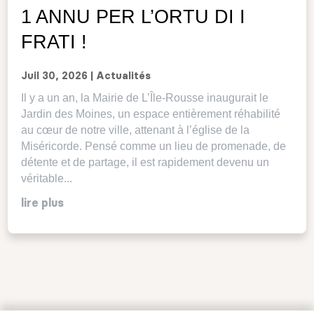
1 ANNU PER L’ORTU DI I
FRATI !
Juil 30, 2026
|
Actualités
Il y a un an, la Mairie de L’Île-Rousse inaugurait le
Jardin des Moines, un espace entièrement réhabilité
au cœur de notre ville, attenant à l’église de la
Miséricorde. Pensé comme un lieu de promenade, de
détente et de partage, il est rapidement devenu un
véritable...
lire plus