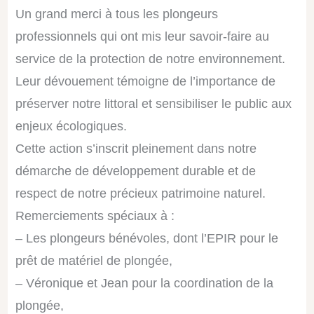
Un grand merci à tous les plongeurs
professionnels qui ont mis leur savoir-faire au
service de la protection
de notre environnement.
Leur dévouement témoigne de l’importance de
préserver notre littoral et sensibiliser le public aux
enjeux écologiques.
Cette action s’inscrit pleinement dans notre
démarche de développement durable et de
respect de notre précieux patrimoine naturel.
Remerciements spéciaux à :
– Les plongeurs bénévoles, dont l’EPIR pour le
prêt de matériel de plongée,
– Véronique et Jean pour la coordination de la
plongée,