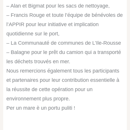
– Alan et Bigmat pour les sacs de nettoyage,
– Francis Rouge et toute l’équipe de bénévoles de
l’APPIR pour leur initiative et implication
quotidienne sur le port,
– La Communauté de communes de L’Ile-Rousse
– Balagne pour le prêt du camion qui a transporté
les déchets trouvés en mer.
Nous remercions également tous les participants
et partenaires pour leur contribution essentielle à
la réussite de cette opération pour un
environnement plus propre.
Per un mare è un portu puliti !