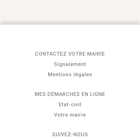
CONTACTEZ VOTRE MAIRIE
Signalement
Mentions légales
MES DÉMARCHES EN LIGNE
Etat-civil
Votre mairie
SUIVEZ-NOUS