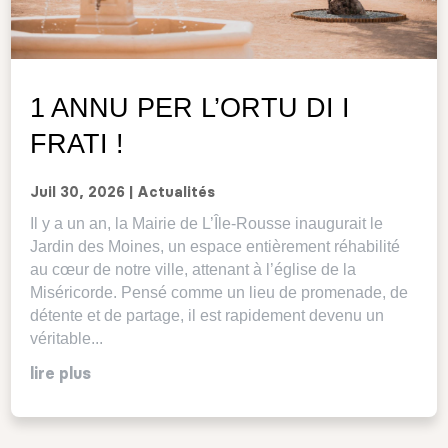
1 ANNU PER L’ORTU DI I
FRATI !
Juil 30, 2026
|
Actualités
Il y a un an, la Mairie de L’Île-Rousse inaugurait le
Jardin des Moines, un espace entièrement réhabilité
au cœur de notre ville, attenant à l’église de la
Miséricorde. Pensé comme un lieu de promenade, de
détente et de partage, il est rapidement devenu un
véritable...
lire plus