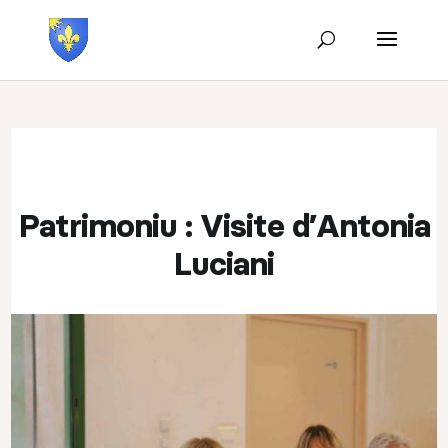
Patrimoniu : Visite d’Antonia
Luciani