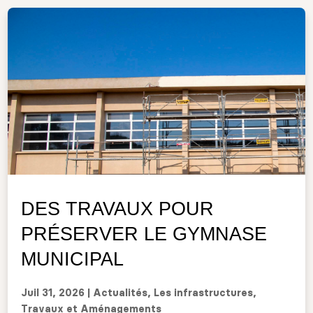
DES TRAVAUX POUR
PRÉSERVER LE GYMNASE
MUNICIPAL
Juil 31, 2026
|
Actualités
,
Les infrastructures
,
Travaux et Aménagements