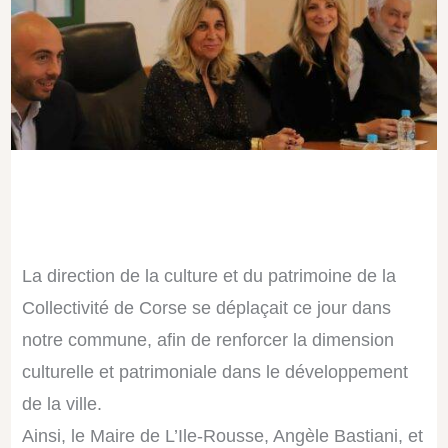
La direction de la culture et du patrimoine de la
Collectivité de Corse se déplaçait ce jour dans
notre commune, afin de renforcer la dimension
culturelle et patrimoniale dans le développement
de la ville.
Ainsi, le Maire de L’Ile-Rousse,
Angèle Bastiani
, et