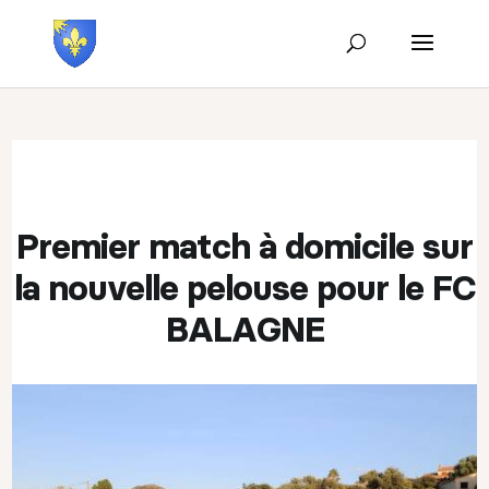
Premier match à domicile sur
la nouvelle pelouse pour le FC
BALAGNE