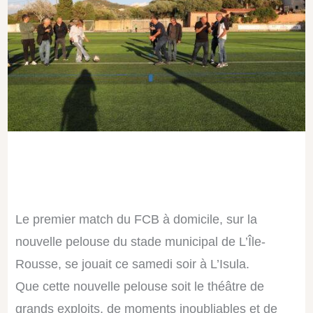
Le premier match du FCB à domicile, sur la
nouvelle pelouse du stade municipal de L’Île-
Rousse, se jouait ce samedi soir à L’Isula.
Que cette nouvelle pelouse soit le théâtre de
grands exploits, de moments inoubliables et de