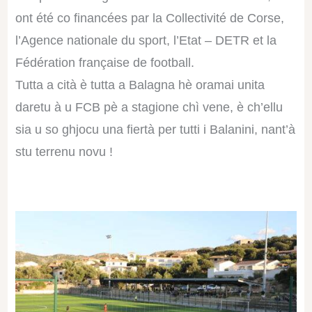
ont été co financées par la Collectivité de Corse,
l’Agence nationale du sport, l’Etat – DETR et la
Fédération française de football.
Tutta a cità è tutta a Balagna hè oramai unita
daretu à u FCB pè a stagione chì vene, è ch’ellu
sia u so ghjocu una fiertà per tutti i Balanini, nant’à
stu terrenu novu !