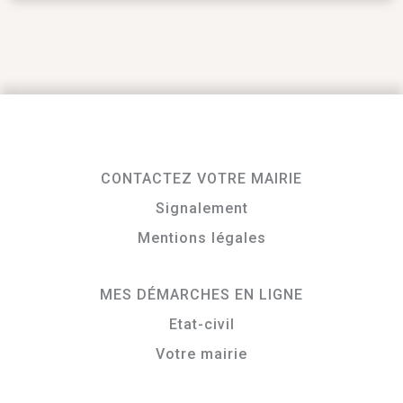
CONTACTEZ VOTRE MAIRIE
Signalement
Mentions légales
MES DÉMARCHES EN LIGNE
Etat-civil
Votre mairie