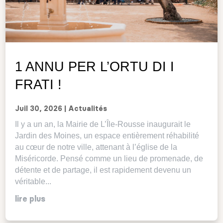
1 ANNU PER L’ORTU DI I
FRATI !
Juil 30, 2026
|
Actualités
Il y a un an, la Mairie de L’Île-Rousse inaugurait le
Jardin des Moines, un espace entièrement réhabilité
au cœur de notre ville, attenant à l’église de la
Miséricorde. Pensé comme un lieu de promenade, de
détente et de partage, il est rapidement devenu un
véritable...
lire plus