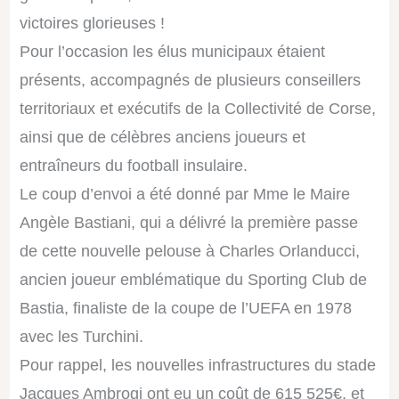
victoires glorieuses !
Pour l’occasion les élus municipaux étaient
présents, accompagnés de plusieurs conseillers
territoriaux et exécutifs de la Collectivité de Corse,
ainsi que de célèbres anciens joueurs et
entraîneurs du football insulaire.
Le coup d’envoi a été donné par Mme le Maire
Angèle Bastiani, qui a délivré la première passe
de cette nouvelle pelouse à Charles Orlanducci,
ancien joueur emblématique du Sporting Club de
Bastia, finaliste de la coupe de l’UEFA en 1978
avec les Turchini.
Pour rappel, les nouvelles infrastructures du stade
Jacques Ambrogi ont eu un coût de 615 525€, et