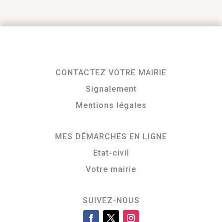
CONTACTEZ VOTRE MAIRIE
Signalement
Mentions légales
MES DÉMARCHES EN LIGNE
Etat-civil
Votre mairie
SUIVEZ-NOUS