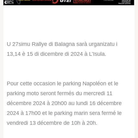
U 27simu Rallye di Balagna sarà urganizatu i
13,14 è 15 di dicembre di 2024 à L’Isula.
Pour cette occasion le parking Napoléon et le
parking moto seront fermés du mercredi 11
décembre 2024 à 20h00 au lundi 16 décembre
2024 à 17h00 et le parking marin sera fermé le
vendredi 13 décembre de 10h à 20h.