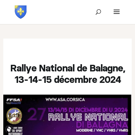
Rallye National de Balagne,
13-14-15 décembre 2024