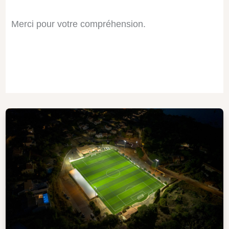
Merci pour votre compréhension.