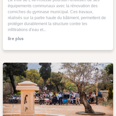
équipements communaux avec la rénovation des
corniches du gymnase municipal. Ces travaux,
réalisés sur la partie haute du bâtiment, permettent de
protéger durablement la structure contre les
infiltrations d'eau et...
lire plus