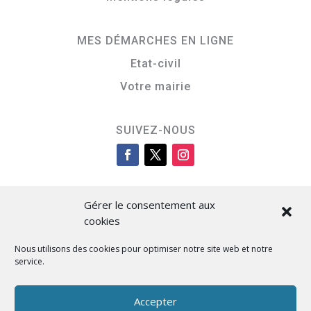
MES DÉMARCHES EN LIGNE
Etat-civil
Votre mairie
SUIVEZ-NOUS
Gérer le consentement aux
cookies
Nous utilisons des cookies pour optimiser notre site web et notre
service.
Cità di L’Isula
Accepter