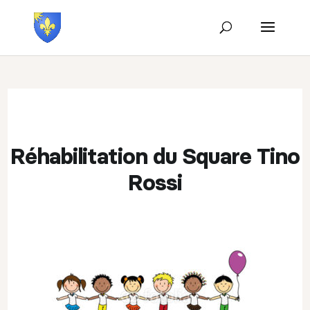
Réhabilitation du Square Tino
Rossi