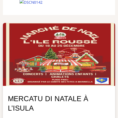
MERCATU DI NATALE À
L’ISULA