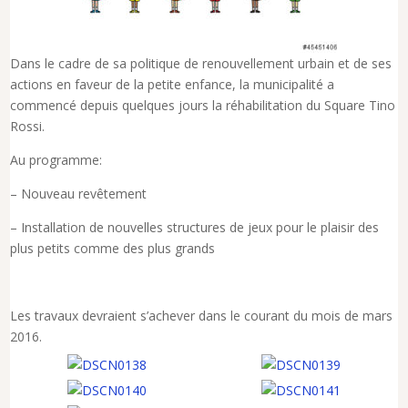
Dans le cadre de sa politique de renouvellement urbain et de ses
actions en faveur de la petite enfance, la municipalité a
commencé depuis quelques jours la réhabilitation du Square Tino
Rossi.
Au programme:
– Nouveau revêtement
– Installation de nouvelles structures de jeux pour le plaisir des
plus petits comme des plus grands
Les travaux devraient s’achever dans le courant du mois de mars
2016.