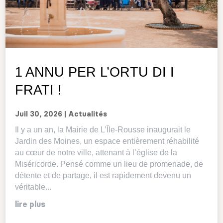
1 ANNU PER L’ORTU DI I
FRATI !
Juil 30, 2026
|
Actualités
Il y a un an, la Mairie de L’Île-Rousse inaugurait le
Jardin des Moines, un espace entièrement réhabilité
au cœur de notre ville, attenant à l’église de la
Miséricorde. Pensé comme un lieu de promenade, de
détente et de partage, il est rapidement devenu un
véritable...
lire plus