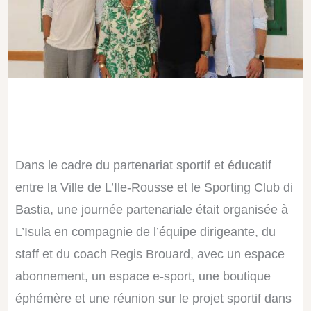
Dans le cadre du partenariat sportif et éducatif
entre la Ville de L’Ile-Rousse et le Sporting Club di
Bastia, une journée partenariale était organisée à
L’Isula en compagnie de l’équipe dirigeante, du
staff et du coach Regis Brouard, avec un espace
abonnement, un espace e-sport, une boutique
éphémère et une réunion sur le projet sportif dans