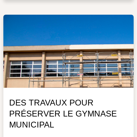
DES TRAVAUX POUR
PRÉSERVER LE GYMNASE
MUNICIPAL