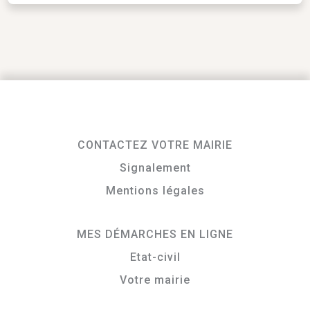
CONTACTEZ VOTRE MAIRIE
Signalement
Mentions légales
MES DÉMARCHES EN LIGNE
Etat-civil
Votre mairie