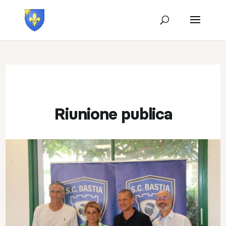
Riunione publica