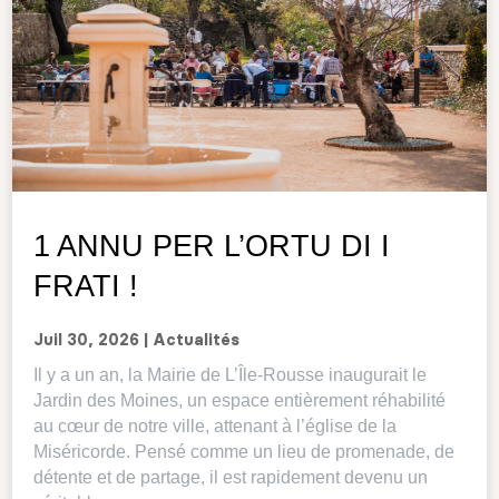
1 ANNU PER L’ORTU DI I
FRATI !
Juil 30, 2026
|
Actualités
Il y a un an, la Mairie de L’Île-Rousse inaugurait le
Jardin des Moines, un espace entièrement réhabilité
au cœur de notre ville, attenant à l’église de la
Miséricorde. Pensé comme un lieu de promenade, de
détente et de partage, il est rapidement devenu un