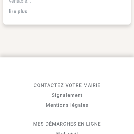
véritable...
lire plus
CONTACTEZ VOTRE MAIRIE
Signalement
Mentions légales
MES DÉMARCHES EN LIGNE
Etat-civil