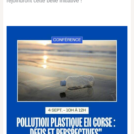
rejoindront cette belle initiative !