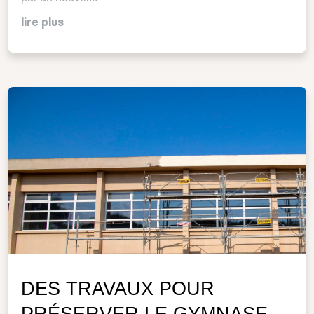
lire plus
DES TRAVAUX POUR
PRÉSERVER LE GYMNASE