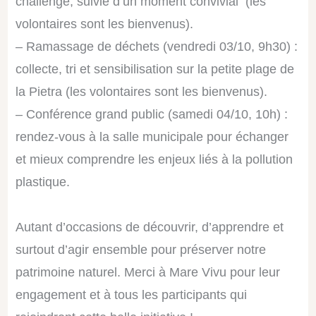
challenge, suivie d’un moment convivial (les
volontaires sont les bienvenus).
–
Ramassage de déchets (vendredi 03/10, 9h30) :
collecte, tri et sensibilisation sur la petite plage de
la Pietra (les volontaires sont les bienvenus).
–
Conférence grand public (samedi 04/10, 10h) :
rendez-vous à la salle municipale pour échanger
et mieux comprendre les enjeux liés à la pollution
plastique.
Autant d’occasions de découvrir, d’apprendre et
surtout d’agir ensemble pour préserver notre
patrimoine naturel. Merci à Mare Vivu pour leur
engagement et à tous les participants qui