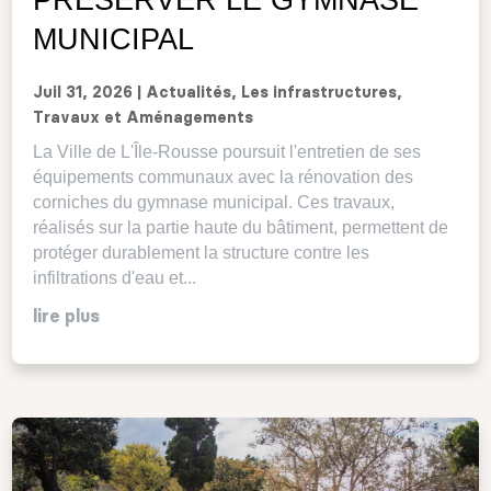
MUNICIPAL
Juil 31, 2026
|
Actualités
,
Les infrastructures
,
Travaux et Aménagements
La Ville de L'Île-Rousse poursuit l'entretien de ses
équipements communaux avec la rénovation des
corniches du gymnase municipal. Ces travaux,
réalisés sur la partie haute du bâtiment, permettent de
protéger durablement la structure contre les
infiltrations d'eau et...
lire plus