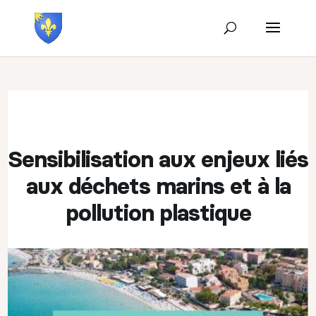
Sensibilisation aux enjeux liés
aux déchets marins et à la
pollution plastique