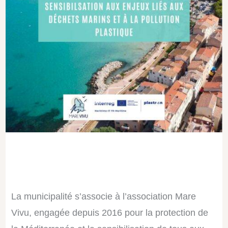
La municipalité s’associe à l’association Mare
Vivu, engagée depuis 2016 pour la protection de