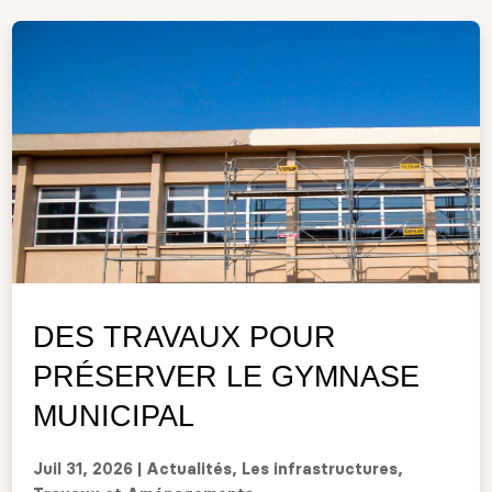
DES TRAVAUX POUR
PRÉSERVER LE GYMNASE
MUNICIPAL
Juil 31, 2026
|
Actualités
,
Les infrastructures
,