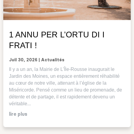
1 ANNU PER L’ORTU DI I
FRATI !
Juil 30, 2026
|
Actualités
Il y a un an, la Mairie de L’Île-Rousse inaugurait le
Jardin des Moines, un espace entièrement réhabilité
au cœur de notre ville, attenant à l’église de la
Miséricorde. Pensé comme un lieu de promenade, de
détente et de partage, il est rapidement devenu un
véritable...
lire plus