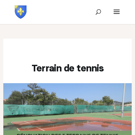
Terrain de tennis