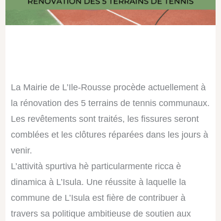
La Mairie de L’Ile-Rousse procède actuellement à
la rénovation des 5 terrains de tennis communaux.
Les revêtements sont traités, les fissures seront
comblées et les clôtures réparées dans les jours à
venir.
L’attività spurtiva hè particularmente ricca è
dinamica à L’Isula. Une réussite à laquelle la
commune de L’Isula est fière de contribuer à
travers sa politique ambitieuse de soutien aux