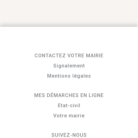
CONTACTEZ VOTRE MAIRIE
Signalement
Mentions légales
MES DÉMARCHES EN LIGNE
Etat-civil
Votre mairie
SUIVEZ-NOUS