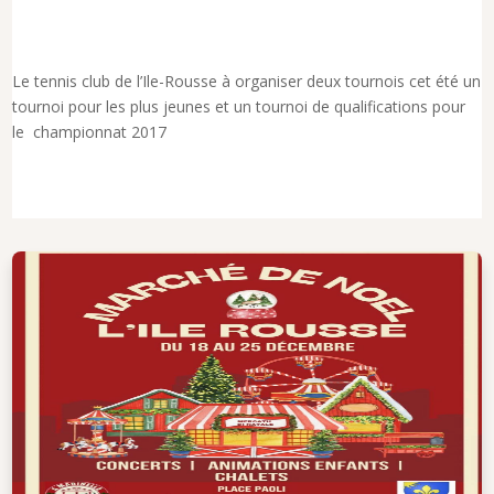
Le tennis club de l’Ile-Rousse à organiser deux tournois cet été un
tournoi pour les plus jeunes et un tournoi de qualifications pour
le championnat 2017