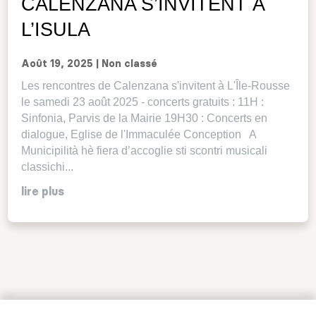
CALENZANA S’INVITENT À
L’ISULA
Août 19, 2025
|
Non classé
Les rencontres de Calenzana s'invitent à L'Île-Rousse
le samedi 23 août 2025 - concerts gratuits : 11H :
Sinfonia, Parvis de la Mairie 19H30 : Concerts en
dialogue, Eglise de l'Immaculée Conception A
Municipilità hè fiera d’accoglie sti scontri musicali
classichi...
lire plus