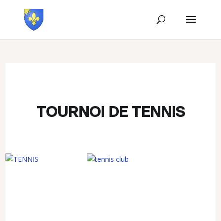
TOURNOI DE TENNIS