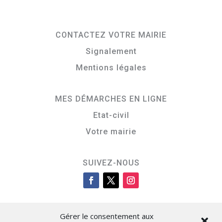
CONTACTEZ VOTRE MAIRIE
Signalement
Mentions légales
MES DÉMARCHES EN LIGNE
Etat-civil
Votre mairie
SUIVEZ-NOUS
Gérer le consentement aux