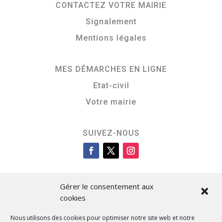
CONTACTEZ VOTRE MAIRIE
Signalement
Mentions légales
MES DÉMARCHES EN LIGNE
Etat-civil
Votre mairie
SUIVEZ-NOUS
Gérer le consentement aux
cookies
Nous utilisons des cookies pour optimiser notre site web et notre