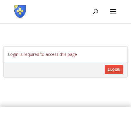
Login is required to access this page
LOGIN