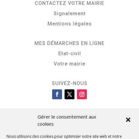
CONTACTEZ VOTRE MAIRIE
Signalement
Mentions légales
MES DÉMARCHES EN LIGNE
Etat-civil
Votre mairie
SUIVEZ-NOUS
Gérer le consentement aux
cookies
Nous utilisons des cookies pour optimiser notre site web et notre