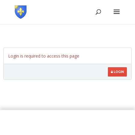
Login is required to access this page
LOGIN