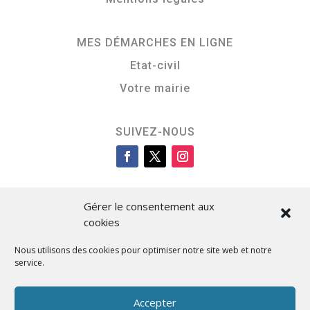
MES DÉMARCHES EN LIGNE
Etat-civil
Votre mairie
SUIVEZ-NOUS
Gérer le consentement aux
cookies
Nous utilisons des cookies pour optimiser notre site web et notre
service.
Cità di L’Isula
Accepter