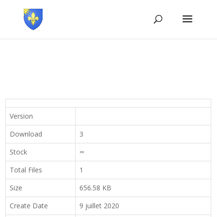
Version
Download
3
Stock
∞
Total Files
1
Size
656.58 KB
Create Date
9 juillet 2020