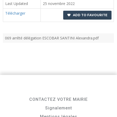
Last Updated
25 novembre 2022
Télécharger
ADD TO FAVOURITE
069 arrêté délégation ESCOBAR SANTINI Alexandra.pdf
CONTACTEZ VOTRE MAIRIE
Signalement
Mentions légales