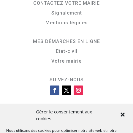
CONTACTEZ VOTRE MAIRIE
Signalement
Mentions légales
MES DÉMARCHES EN LIGNE
Etat-civil
Votre mairie
SUIVEZ-NOUS
Gérer le consentement aux
cookies
Nous utilisons des cookies pour optimiser notre site web et notre