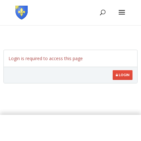
Login is required to access this page
LOGIN