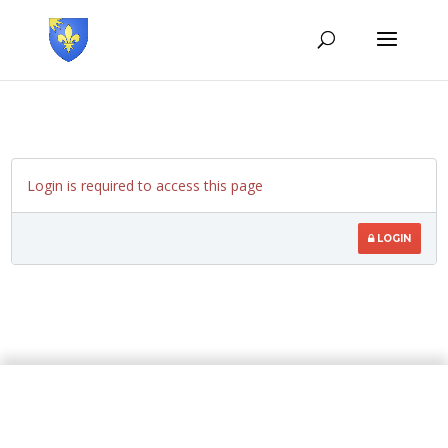
Login is required to access this page
LOGIN