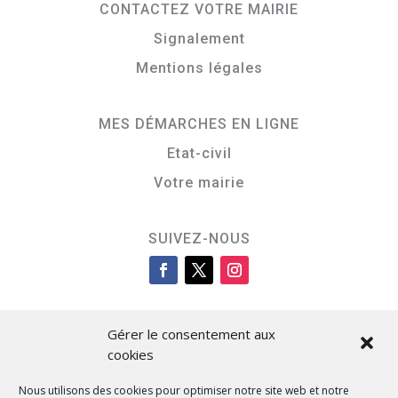
CONTACTEZ VOTRE MAIRIE
Signalement
Mentions légales
MES DÉMARCHES EN LIGNE
Etat-civil
Votre mairie
SUIVEZ-NOUS
Gérer le consentement aux
cookies
Nous utilisons des cookies pour optimiser notre site web et notre