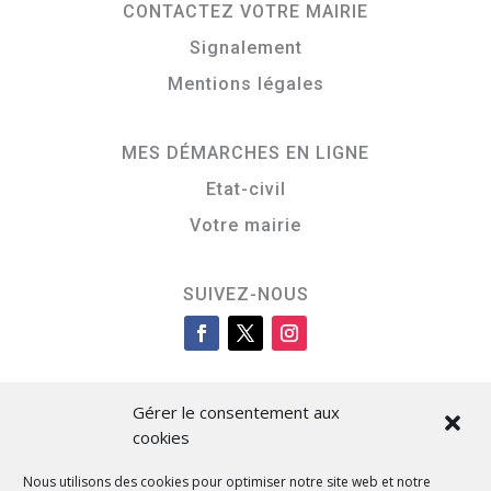
CONTACTEZ VOTRE MAIRIE
Signalement
Mentions légales
MES DÉMARCHES EN LIGNE
Etat-civil
Votre mairie
SUIVEZ-NOUS
Gérer le consentement aux
cookies
Nous utilisons des cookies pour optimiser notre site web et notre