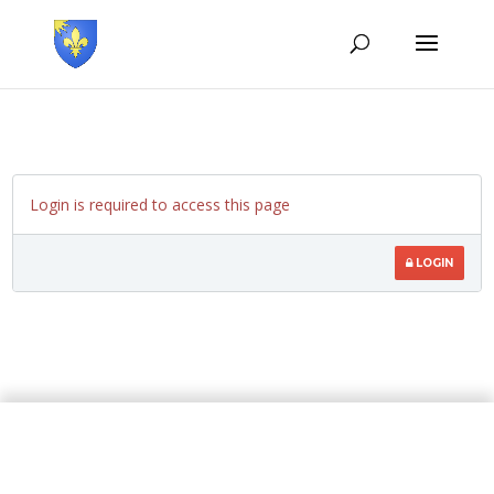
Login is required to access this page
LOGIN