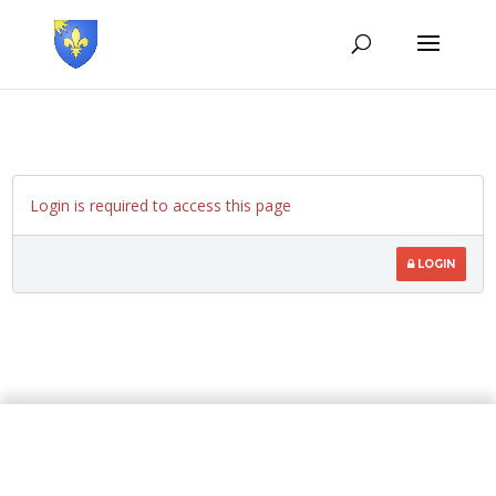
Login is required to access this page
LOGIN