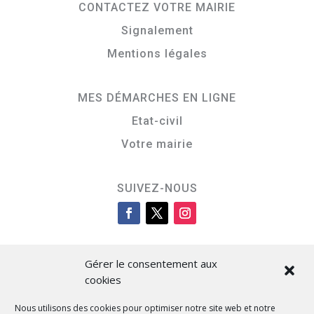
CONTACTEZ VOTRE MAIRIE
Signalement
Mentions légales
MES DÉMARCHES EN LIGNE
Etat-civil
Votre mairie
SUIVEZ-NOUS
Gérer le consentement aux
cookies
Nous utilisons des cookies pour optimiser notre site web et notre