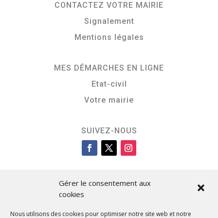
CONTACTEZ VOTRE MAIRIE
Signalement
Mentions légales
MES DÉMARCHES EN LIGNE
Etat-civil
Votre mairie
SUIVEZ-NOUS
Gérer le consentement aux
cookies
Nous utilisons des cookies pour optimiser notre site web et notre