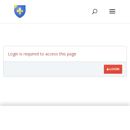
Login is required to access this page
LOGIN