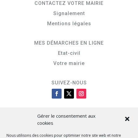
CONTACTEZ VOTRE MAIRIE
Signalement
Mentions légales
MES DÉMARCHES EN LIGNE
Etat-civil
Votre mairie
SUIVEZ-NOUS
Gérer le consentement aux
cookies
Nous utilisons des cookies pour optimiser notre site web et notre