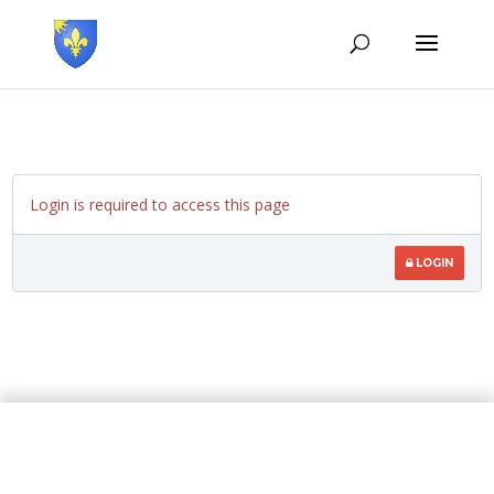
Login is required to access this page
LOGIN