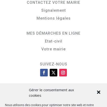
CONTACTEZ VOTRE MAIRIE
Signalement
Mentions légales
MES DÉMARCHES EN LIGNE
Etat-civil
Votre mairie
SUIVEZ-NOUS
Gérer le consentement aux
cookies
Nous utilisons des cookies pour optimiser notre site web et notre