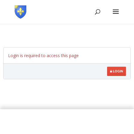
Login is required to access this page
LOGIN