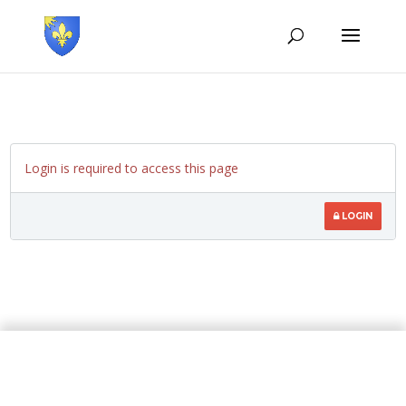
Login is required to access this page
LOGIN