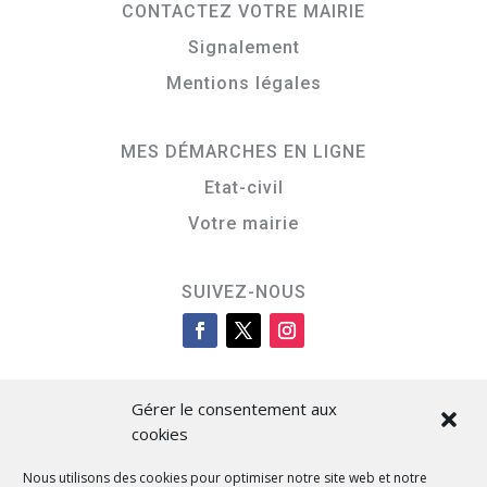
CONTACTEZ VOTRE MAIRIE
Signalement
Mentions légales
MES DÉMARCHES EN LIGNE
Etat-civil
Votre mairie
SUIVEZ-NOUS
Gérer le consentement aux
cookies
Nous utilisons des cookies pour optimiser notre site web et notre